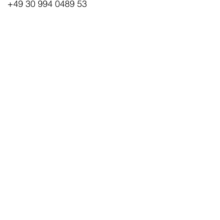
+49 30 994 0489 53