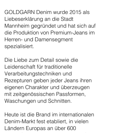
GOLDGARN Denim wurde 2015 als
Liebeserklärung an die Stadt
Mannheim gegründet und hat sich auf
die Produktion von Premium-Jeans im
Herren- und Damensegment
spezialisiert.
Die Liebe zum Detail sowie die
Leidenschaft für traditionelle
Verarbeitungstechniken und
Rezepturen geben jeder Jeans ihren
eigenen Charakter und überzeugen
mit zeitgenössischen Passformen,
Waschungen und Schnitten.
Heute ist die Brand im internationalen
Denim-Markt fest etabliert, in vielen
Ländern Europas an über 600