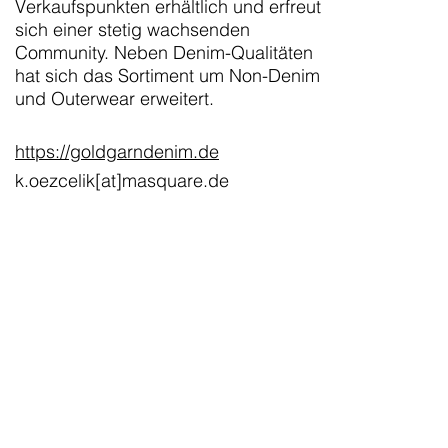
Verkaufspunkten erhältlich und erfreut
sich einer stetig wachsenden
Community. Neben Denim-Qualitäten
hat sich das Sortiment um Non-Denim
und Outerwear erweitert.
https://goldgarndenim.de
k.oezcelik[at]masquare.de