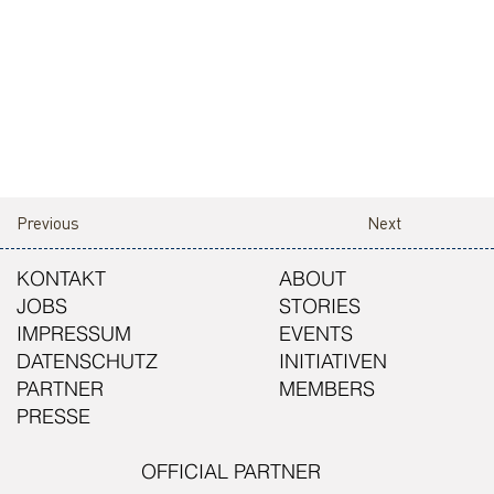
Previous
Next
KONTAKT
ABOUT
JOBS
STORIES
IMPRESSUM
EVENTS
DATENSCHUTZ
INITIATIVEN
PARTNER
MEMBERS
PRESSE
OFFICIAL PARTNER