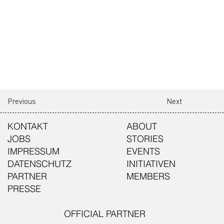
Previous
Next
KONTAKT
ABOUT
JOBS
STORIES
IMPRESSUM
EVENTS
DATENSCHUTZ
INITIATIVEN
PARTNER
MEMBERS
PRESSE
OFFICIAL PARTNER