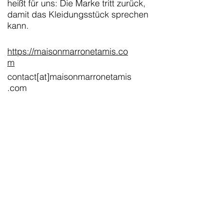
heißt für uns: Die Marke tritt zurück,
damit das Kleidungsstück sprechen
kann.
https://maisonmarronetamis.co
m
contact[at]maisonmarronetamis
.com