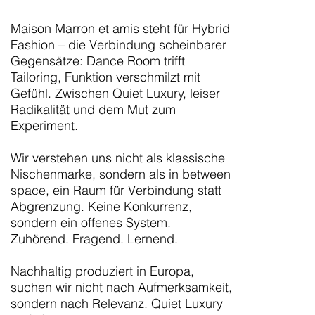
Maison Marron et amis steht für Hybrid
Fashion – die Verbindung scheinbarer
Gegensätze: Dance Room trifft
Tailoring, Funktion verschmilzt mit
Gefühl. Zwischen Quiet Luxury, leiser
Radikalität und dem Mut zum
Experiment.
Wir verstehen uns nicht als klassische
Nischenmarke, sondern als in between
space, ein Raum für Verbindung statt
Abgrenzung. Keine Konkurrenz,
sondern ein offenes System.
Zuhörend. Fragend. Lernend.
Nachhaltig produziert in Europa,
suchen wir nicht nach Aufmerksamkeit,
sondern nach Relevanz. Quiet Luxury