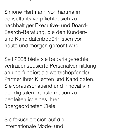
Simone Hartmann von hartmann
consultants verpflichtet sich zu
nachhaltiger Executive- und Board-
Search-Beratung, die den Kunden-
und Kandidatenbedürfnissen von
heute und morgen gerecht wird.
Seit 2008 biete sie bedarfsgerechte,
vertrauensbasierte Personalvermittlung
an und fungiert als wertschöpfender
Partner ihrer Klienten und Kandidaten.
Sie vorausschauend und innovativ in
der digitalen Transformation zu
begleiten ist eines ihrer
übergeordneten Ziele.
Sie fokussiert sich auf die
internationale Mode- und