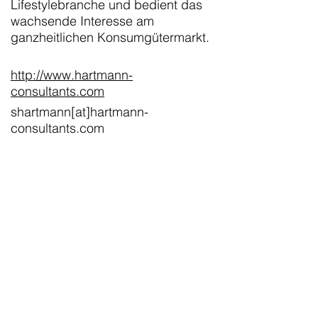
Lifestylebranche und bedient das
wachsende Interesse am
ganzheitlichen Konsumgütermarkt.
http://www.hartmann-
consultants.com
shartmann[at]hartmann-
consultants.com