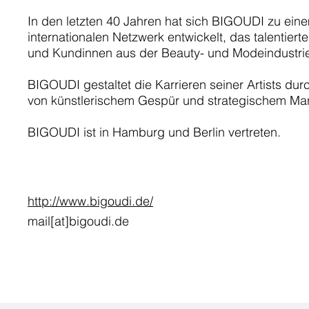
In den letzten 40 Jahren hat sich BIGOUDI zu ein
internationalen Netzwerk entwickelt, das talentiert
und Kundinnen aus der Beauty- und Modeindustrie
BIGOUDI gestaltet die Karrieren seiner Artists d
von künstlerischem Gespür und strategischem M
BIGOUDI ist in Hamburg und Berlin vertreten.
http://www.bigoudi.de/
mail[at]bigoudi.de