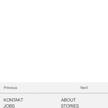
Previous
Next
KONTAKT
ABOUT
JOBS
STORIES