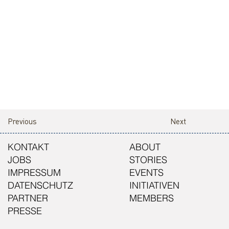
Previous
Next
KONTAKT
ABOUT
JOBS
STORIES
IMPRESSUM
EVENTS
DATENSCHUTZ
INITIATIVEN
PARTNER
MEMBERS
PRESSE