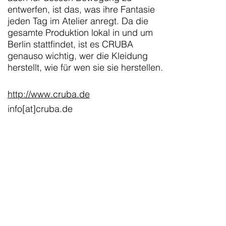
entwerfen, ist das, was ihre Fantasie
jeden Tag im Atelier anregt. Da die
gesamte Produktion lokal in und um
Berlin stattfindet, ist es CRUBA
genauso wichtig, wer die Kleidung
herstellt, wie für wen sie sie herstellen.
http://www.cruba.de
info[at]cruba.de