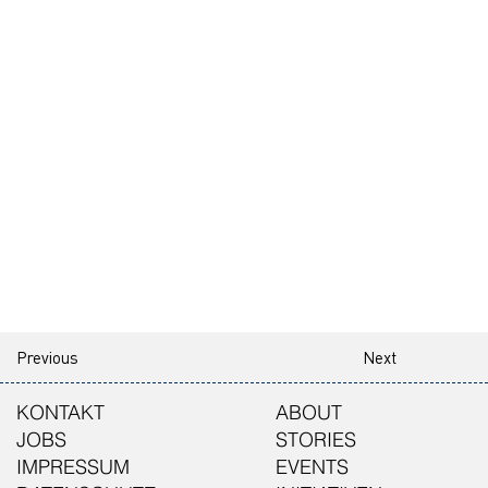
Previous
Next
KONTAKT
ABOUT
JOBS
STORIES
IMPRESSUM
EVENTS