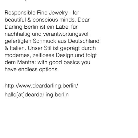
Responsible Fine Jewelry - for
beautiful & conscious minds. Dear
Darling Berlin ist ein Label für
nachhaltig und verantwortungsvoll
gefertigten Schmuck aus Deutschland
& Italien. Unser Stil ist geprägt durch
modernes, zeitloses Design und folgt
dem Mantra: with good basics you
have endless options.
http://www.deardarling.berlin/
hallo[at]deardarling.berlin