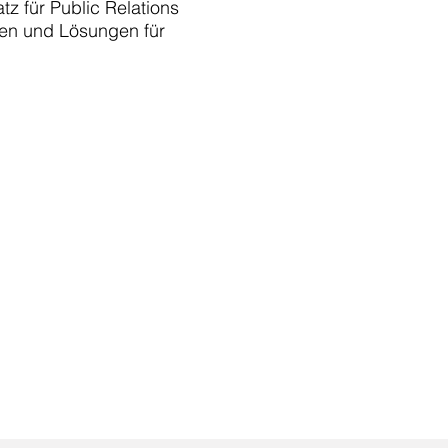
z für Public Relations
ien und Lösungen für