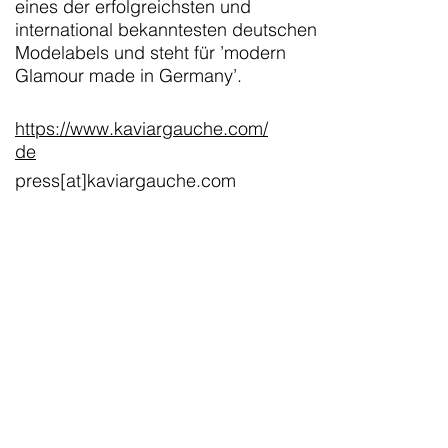
eines der erfolgreichsten und
international bekanntesten deutschen
Modelabels und steht für ’modern
Glamour made in Germany’.
https://www.kaviargauche.com/
de
press[at]kaviargauche.com