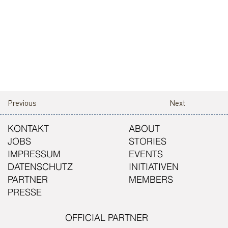
Previous
Next
KONTAKT
ABOUT
JOBS
STORIES
IMPRESSUM
EVENTS
DATENSCHUTZ
INITIATIVEN
PARTNER
MEMBERS
PRESSE
OFFICIAL PARTNER