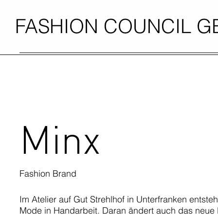
FASHION COUNCIL 
Minx
Fashion Brand
Im Atelier auf Gut Strehlhof in Unterfranken entste
Mode in Handarbeit. Daran ändert auch das neue D