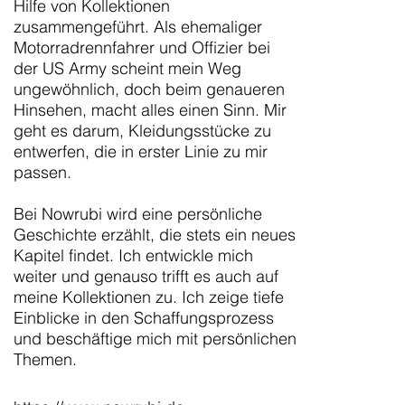
Hilfe von Kollektionen
zusammengeführt. Als ehemaliger
Motorradrennfahrer und Offizier bei
der US Army scheint mein Weg
ungewöhnlich, doch beim genaueren
Hinsehen, macht alles einen Sinn. Mir
geht es darum, Kleidungsstücke zu
entwerfen, die in erster Linie zu mir
passen.
Bei Nowrubi wird eine persönliche
Geschichte erzählt, die stets ein neues
Kapitel findet. Ich entwickle mich
weiter und genauso trifft es auch auf
meine Kollektionen zu. Ich zeige tiefe
Einblicke in den Schaffungsprozess
und beschäftige mich mit persönlichen
Themen.