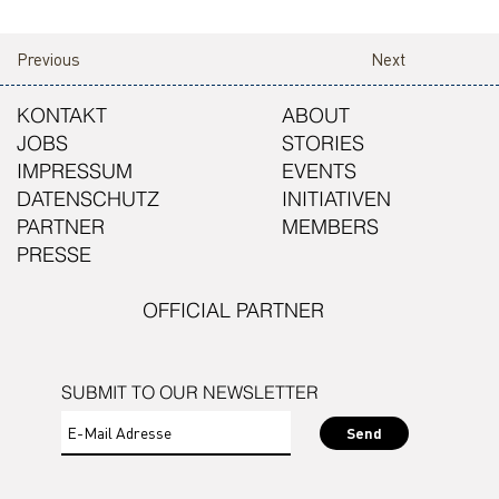
Previous
Next
KONTAKT
ABOUT
JOBS
STORIES
IMPRESSUM
EVENTS
DATENSCHUTZ
INITIATIVEN
PARTNER
MEMBERS
PRESSE
OFFICIAL PARTNER
SUBMIT TO OUR NEWSLETTER
Send