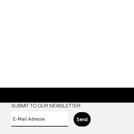
SUBMIT TO OUR NEWSLETTER
Send