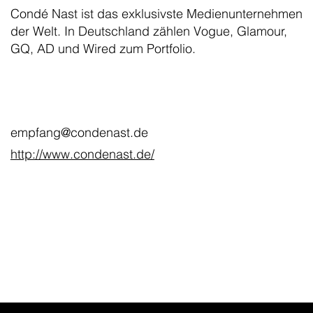
Condé Nast ist das exklusivste Medienunternehmen
der Welt. In Deutschland zählen Vogue, Glamour,
GQ, AD und Wired zum Portfolio.
empfang@condenast.de
http://www.condenast.de/