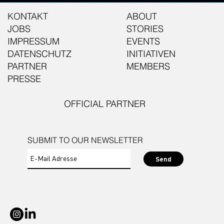
KONTAKT
ABOUT
JOBS
STORIES
IMPRESSUM
EVENTS
DATENSCHUTZ
INITIATIVEN
PARTNER
MEMBERS
PRESSE
OFFICIAL PARTNER
SUBMIT TO OUR NEWSLETTER
Send