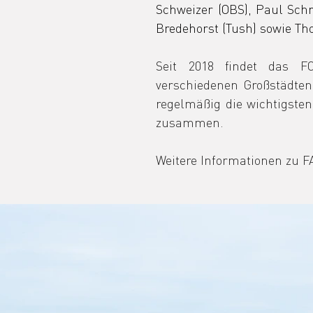
Schweizer (OBS), Paul Schr
Bredehorst (Tush) sowie Th
Seit 2018 findet das FC
verschiedenen Großstädten 
regelmäßig die wichtigste
zusammen.
Weitere Informationen zu F