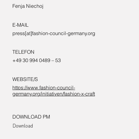
Fenja Niechoj
E-MAIL
press[at]fashion-council-germany.org
TELEFON
+49 30 994 0489 – 53
WEBSITE/S
https://www.fashion-council-
germany.org/initiativen/fashion-x-craft
DOWNLOAD PM
Download