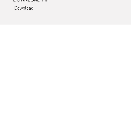
Download