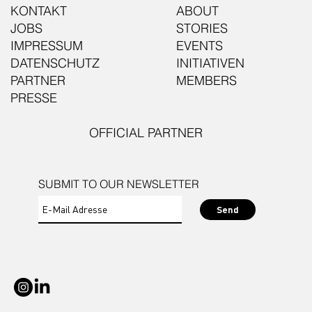
KONTAKT
ABOUT
JOBS
STORIES
IMPRESSUM
EVENTS
DATENSCHUTZ
INITIATIVEN
PARTNER
MEMBERS
PRESSE
OFFICIAL PARTNER
SUBMIT TO OUR NEWSLETTER
Send