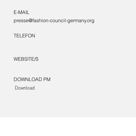
E-MAIL
presse@fashion-council-germany.org
TELEFON
WEBSITE/S
DOWNLOAD PM
Download