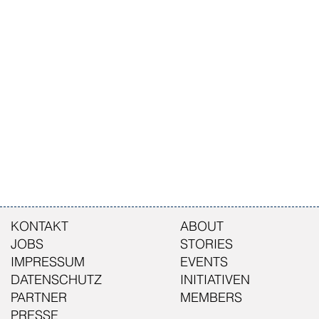
KONTAKT
ABOUT
JOBS
STORIES
IMPRESSUM
EVENTS
DATENSCHUTZ
INITIATIVEN
PARTNER
MEMBERS
PRESSE