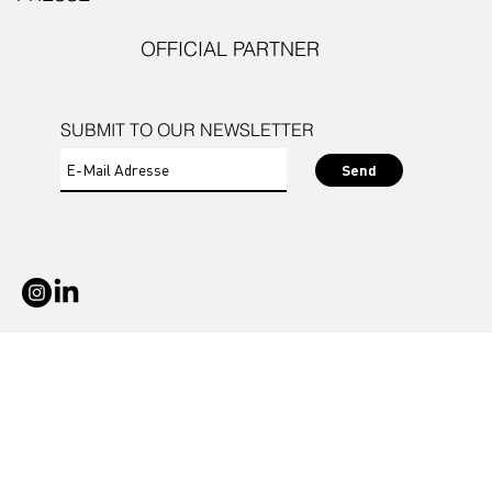
OFFICIAL PARTNER
SUBMIT TO OUR NEWSLETTER
Send