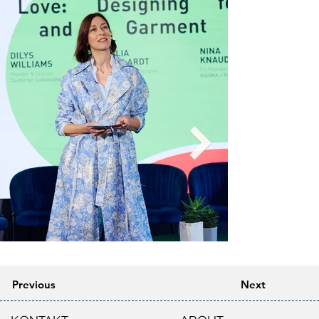
Previous
Next