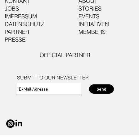
KONTAKT
ABOUT
JOBS
STORIES
IMPRESSUM
EVENTS
DATENSCHUTZ
INITIATIVEN
PARTNER
MEMBERS
PRESSE
OFFICIAL PARTNER
SUBMIT TO OUR NEWSLETTER
Send