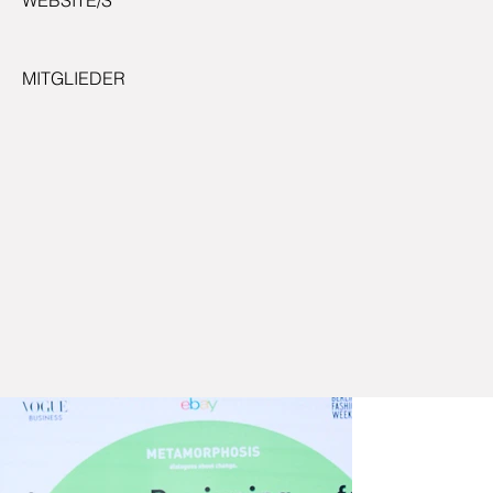
MITGLIEDER