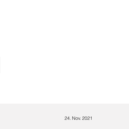
1
24. Nov. 2021