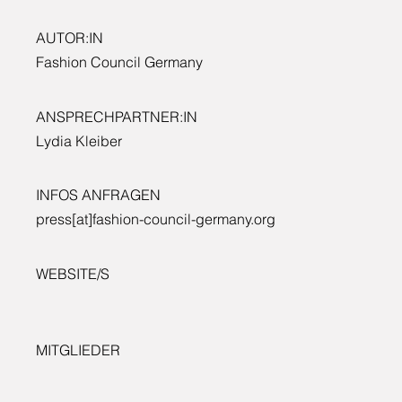
AUTOR:IN
Fashion Council Germany
ANSPRECHPARTNER:IN
Lydia Kleiber
INFOS ANFRAGEN
press[at]fashion-council-germany.org
WEBSITE/S
MITGLIEDER