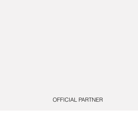
OFFICIAL PARTNER