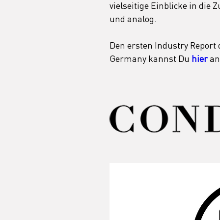
vielseitige Einblicke in die
und analog.
Den ersten Industry Report 
Germany kannst Du 
hier
 a