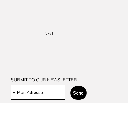
Next
SUBMIT TO OUR NEWSLETTER
Send