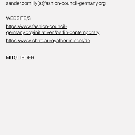
sander.cornilly[at]fashion-council-germany.org
WEBSITE/S
https://www.fashion-council-
germany.org/initiativen/berlin-contemporary
https://www.chateauroyalberlin.com/de
MITGLIEDER