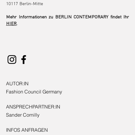
10117 Berlin-Mitte
Mehr Informationen zu BERLIN CONTEMPORARY findet Ihr 
HIER
.
AUTOR:IN
Fashion Council Germany
ANSPRECHPARTNER:IN
Sander Cornilly
INFOS ANFRAGEN