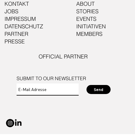
KONTAKT
ABOUT
JOBS
STORIES
IMPRESSUM
EVENTS
DATENSCHUTZ
INITIATIVEN
PARTNER
MEMBERS
PRESSE
OFFICIAL PARTNER
SUBMIT TO OUR NEWSLETTER
Send