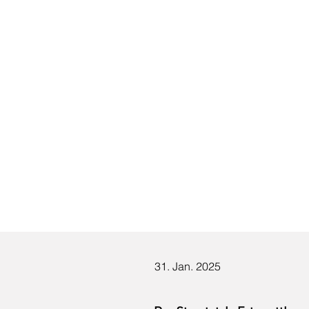
31. Jan. 2025