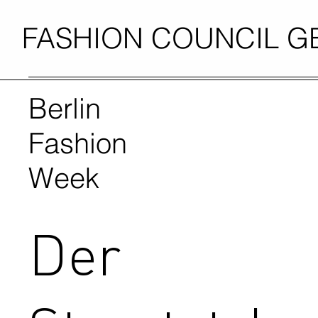
FASHION COUNCIL 
Berlin
Fashion
Week
Der