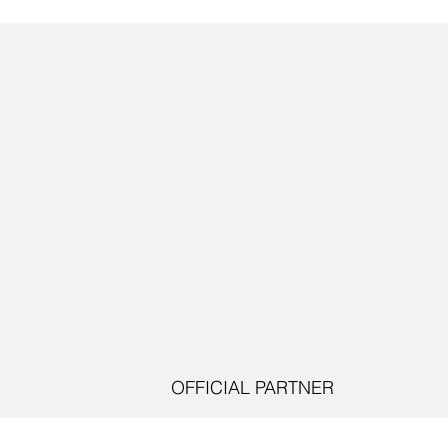
OFFICIAL PARTNER