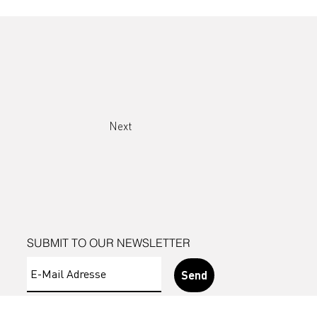
Next
SUBMIT TO OUR NEWSLETTER
Send