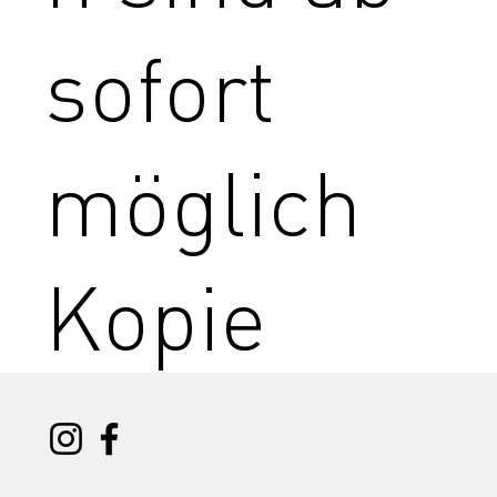
sofort
möglich
Kopie