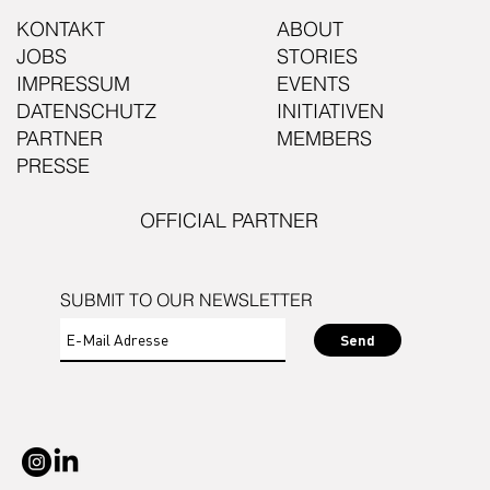
KONTAKT
ABOUT
JOBS
STORIES
IMPRESSUM
EVENTS
DATENSCHUTZ
INITIATIVEN
PARTNER
MEMBERS
PRESSE
OFFICIAL PARTNER
SUBMIT TO OUR NEWSLETTER
Send