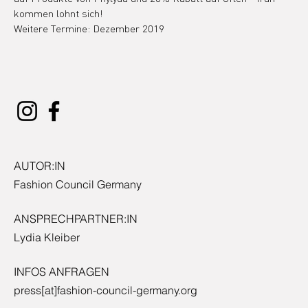
kommen lohnt sich!
Weitere Termine: Dezember 2019
AUTOR:IN
Fashion Council Germany
ANSPRECHPARTNER:IN
Lydia Kleiber
INFOS ANFRAGEN
press[at]fashion-council-germany.org