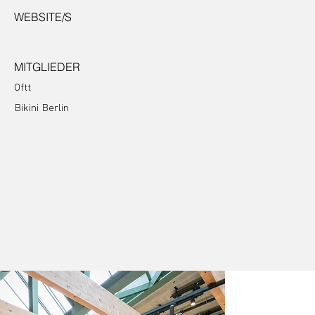
WEBSITE/S
MITGLIEDER
Oftt
Bikini Berlin