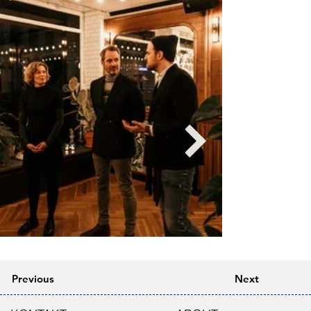
Previous
Next