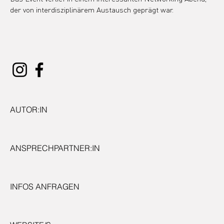
der von interdisziplinärem Austausch geprägt war.
AUTOR:IN
ANSPRECHPARTNER:IN
INFOS ANFRAGEN