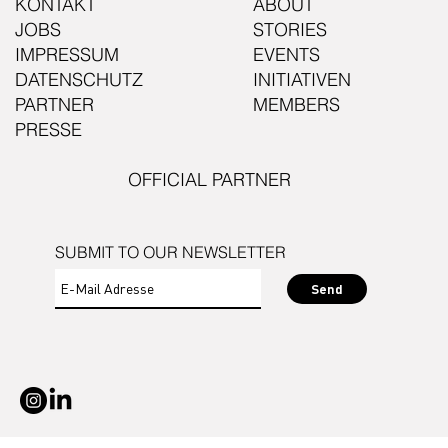
KONTAKT
ABOUT
JOBS
STORIES
IMPRESSUM
EVENTS
DATENSCHUTZ
INITIATIVEN
PARTNER
MEMBERS
PRESSE
OFFICIAL PARTNER
SUBMIT TO OUR NEWSLETTER
Send