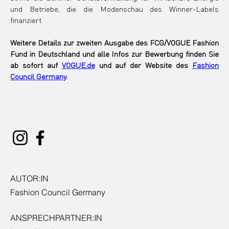
und Betriebe, die die Modenschau des Winner-Labels 
finanziert.
Weitere Details zur zweiten Ausgabe des FCG/VOGUE Fashion 
Fund in Deutschland und alle Infos zur Bewerbung finden Sie 
ab sofort auf 
VOGUE.de
 und auf der Website des 
Fashion 
Council Germany
.
AUTOR:IN
Fashion Council Germany
ANSPRECHPARTNER:IN