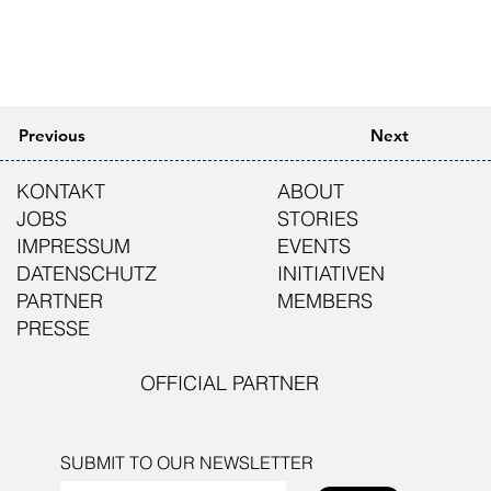
Previous
Next
KONTAKT
ABOUT
JOBS
STORIES
IMPRESSUM
EVENTS
DATENSCHUTZ
INITIATIVEN
PARTNER
MEMBERS
PRESSE
OFFICIAL PARTNER
SUBMIT TO OUR NEWSLETTER