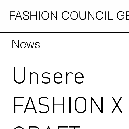
FASHION COUNCIL 
News
Unsere
FASHION X