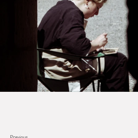
Previous