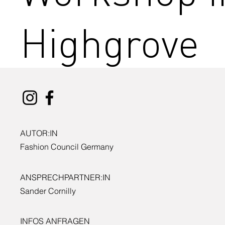
Highgrove
AUTOR:IN
Fashion Council Germany
ANSPRECHPARTNER:IN
Sander Cornilly
INFOS ANFRAGEN