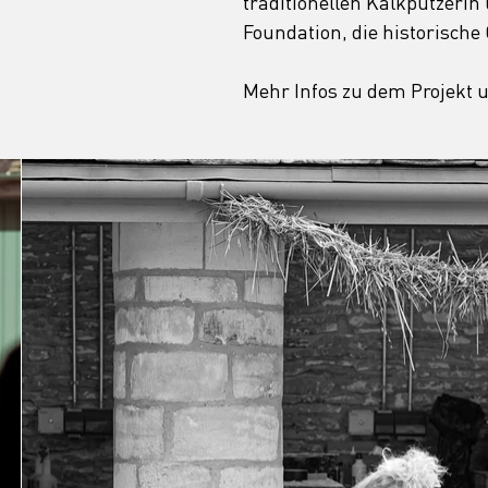
traditionellen Kalkputzerin
Foundation, die historische
Mehr Infos zu dem Projekt 