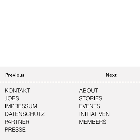
Previous
Next
KONTAKT
ABOUT
JOBS
STORIES
IMPRESSUM
EVENTS
DATENSCHUTZ
INITIATIVEN
PARTNER
MEMBERS
PRESSE