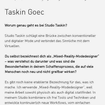
Taskin Goec
Worum genau geht es bei Studio Taskin?
Studio Taskin schlägt eine Brücke zwischen konventioneller 
und digitaler Mode und verbindet das Sinnliche mit dem 
Virtuellen.
Du selbst bezeichnest dich als „Mixed-Reality-Modedesigner“ 
– was verstehst du darunter und was sind die 
Besonderheiten in deinem Schaffensprozess, die auf viele 
Menschen noch neu und nicht greifbar wirken?
Es gibt noch keine etablierte Bezeichnung für das, was ich 
mache. Ich verwende „Mixed-Reality-Modedesigner“, weil 
meine Arbeit sowohl physisch als auch digital stattfindet. In 
meinem Studio kombiniere ich frei Tools und Techniken und 
entwickle kontinuierlich neue Workflows, vom einfachen 