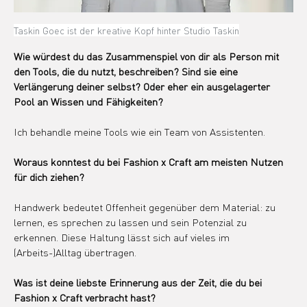
Taskin Goec ist der kreative Kopf hinter Studio Taskin
Wie würdest du das Zusammenspiel von dir als Person mit 
den Tools, die du nutzt, beschreiben? Sind sie eine 
Verlängerung deiner selbst? Oder eher ein ausgelagerter 
Pool an Wissen und Fähigkeiten?
Ich behandle meine Tools wie ein Team von Assistenten.
Woraus konntest du bei Fashion x Craft am meisten Nutzen 
für dich ziehen?
Handwerk bedeutet Offenheit gegenüber dem Material: zu 
lernen, es sprechen zu lassen und sein Potenzial zu 
erkennen. Diese Haltung lässt sich auf vieles im 
(Arbeits-)Alltag übertragen.
Was ist deine liebste Erinnerung aus der Zeit, die du bei 
Fashion x Craft verbracht hast?