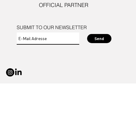
OFFICIAL PARTNER
SUBMIT TO OUR NEWSLETTER
Send