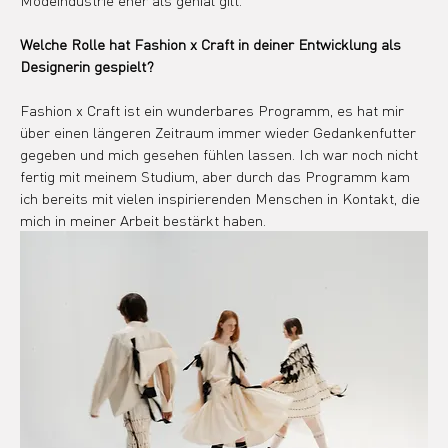
Welche Rolle hat Fashion x Craft in deiner Entwicklung als 
Designerin gespielt?
Fashion x Craft ist ein wunderbares Programm, es hat mir 
über einen längeren Zeitraum immer wieder Gedankenfutter 
gegeben und mich gesehen fühlen lassen. Ich war noch nicht 
fertig mit meinem Studium, aber durch das Programm kam 
ich bereits mit vielen inspirierenden Menschen in Kontakt, die 
mich in meiner Arbeit bestärkt haben.