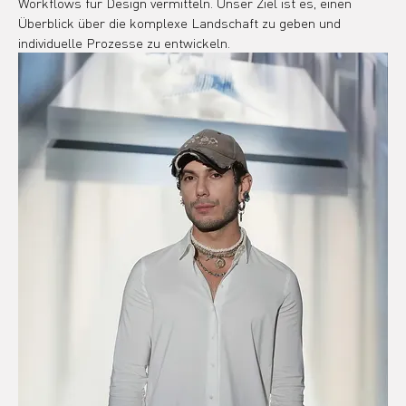
Workflows für Design vermitteln. Unser Ziel ist es, einen 
Überblick über die komplexe Landschaft zu geben und 
individuelle Prozesse zu entwickeln.