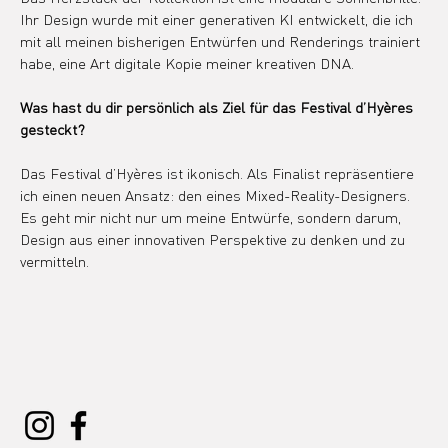
Ihr Design wurde mit einer generativen KI entwickelt, die ich 
mit all meinen bisherigen Entwürfen und Renderings trainiert 
habe, eine Art digitale Kopie meiner kreativen DNA.
Was hast du dir persönlich als Ziel für das Festival d’Hyères 
gesteckt?
Das Festival d’Hyères ist ikonisch. Als Finalist repräsentiere 
ich einen neuen Ansatz: den eines Mixed-Reality-Designers. 
Es geht mir nicht nur um meine Entwürfe, sondern darum, 
Design aus einer innovativen Perspektive zu denken und zu 
vermitteln.