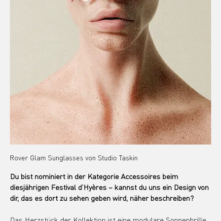
Rover Glam Sunglasses von Studio Taskin
Du bist nominiert in der Kategorie Accessoires beim 
diesjährigen Festival d’Hyères – kannst du uns ein Design von 
dir, das es dort zu sehen geben wird, näher beschreiben?
Das Herzstück der Kollektion ist eine modulare Sonnenbrille. 