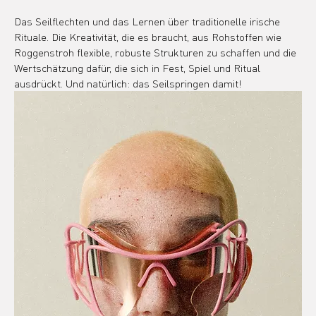
Das Seilflechten und das Lernen über traditionelle irische 
Rituale. Die Kreativität, die es braucht, aus Rohstoffen wie 
Roggenstroh flexible, robuste Strukturen zu schaffen und die 
Wertschätzung dafür, die sich in Fest, Spiel und Ritual 
ausdrückt. Und natürlich: das Seilspringen damit!