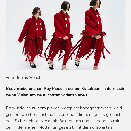
Foto: Tobias Wendt
Beschreibe uns ein Key Piece in deiner Kollektion, in dem sich 
deine Vision am deutlichsten widerspiegelt.
Da würde ich zu dem pinken, komplett handgestrickten Kleid 
greifen, welches mich auch zur Finalistin bei Hyères gemacht 
hat. Es besteht aus Mohair-Seidengarn und ich habe es mit 
der Hilfe meiner Mutter umgesetzt. Mit dem drapierten 