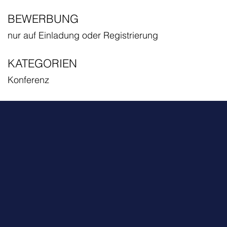
BEWERBUNG
nur auf Einladung oder Registrierung
KATEGORIEN
Konferenz