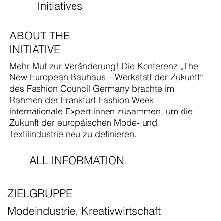
Initiatives
ABOUT THE
INITIATIVE
Mehr Mut zur Veränderung! Die Konferenz „The
New European Bauhaus – Werkstatt der Zukunft“
des Fashion Council Germany brachte im
Rahmen der Frankfurt Fashion Week
internationale Expert:innen zusammen, um die
Zukunft der europäischen Mode- und
Textilindustrie neu zu definieren.
ALL INFORMATION
ZIELGRUPPE
Modeindustrie, Kreativwirtschaft