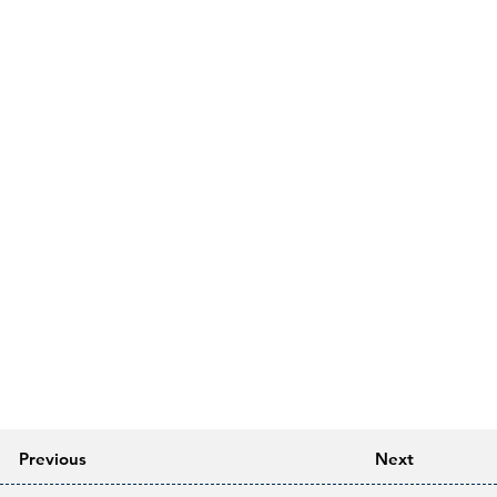
Previous
Next