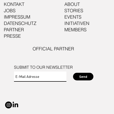
KONTAKT
ABOUT
JOBS
STORIES
IMPRESSUM
EVENTS
DATENSCHUTZ
INITIATIVEN
PARTNER
MEMBERS
PRESSE
OFFICIAL PARTNER
SUBMIT TO OUR NEWSLETTER
Send