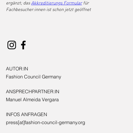
ergänzt; das 
Akkreditierungs Formular
 für 
Fachbesucher:innen ist schon jetzt geöffnet
AUTOR:IN
Fashion Council Germany
ANSPRECHPARTNER:IN
Manuel Almeida Vergara
INFOS ANFRAGEN
press[at]fashion-council-germany.org