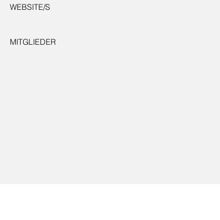
WEBSITE/S
MITGLIEDER