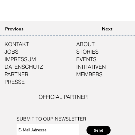
Previous
Next
KONTAKT
ABOUT
JOBS
STORIES
IMPRESSUM
EVENTS
DATENSCHUTZ
INITIATIVEN
PARTNER
MEMBERS
PRESSE
OFFICIAL PARTNER
SUBMIT TO OUR NEWSLETTER
Send