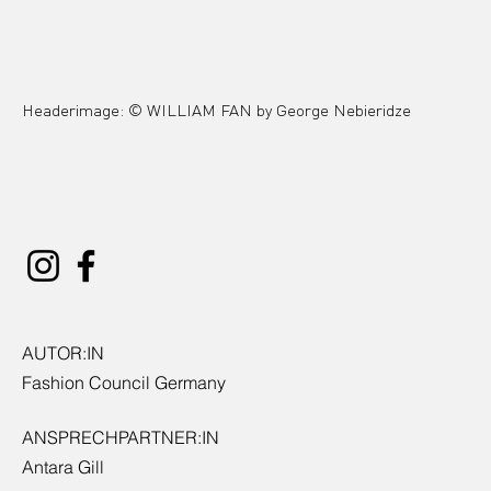
Headerimage: © WILLIAM FAN by George Nebieridze
AUTOR:IN
Fashion Council Germany
ANSPRECHPARTNER:IN
Antara Gill