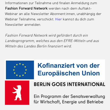
Informationen zur Teilnahme und finalen Anmeldung zum 
Fashion Forward Network
 werden nach dem Auftakt-
Webinar an alle Newsletter Abonnent:innen, unabhängig der 
Webinar Teilnahme, verschickt. 
Hier
 kannst du dich zum 
Newsletter anmelden.
Fashion Forward Network wird gefördert durch ein 
Landesprogramm, welches aus den EFRE-Mitteln und aus 
Mitteln des Landes Berlin finanziert wird.