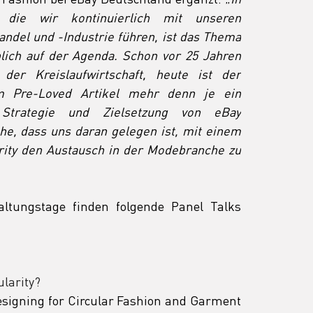
 die wir kontinuierlich mit unseren 
ndel und -Industrie führen, ist das Thema 
lich auf der Agenda. Schon vor 25 Jahren 
der Kreislaufwirtschaft, heute ist der 
 Pre-Loved Artikel mehr denn je ein 
Strategie und Zielsetzung von eBay 
he, dass uns daran gelegen ist, mit einem 
rity den Austausch in der Modebranche zu 
ltungstage finden folgende Panel Talks 
ularity?
Designing for Circular Fashion and Garment 