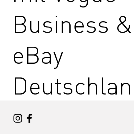
Business &
eBay
Deutschlan