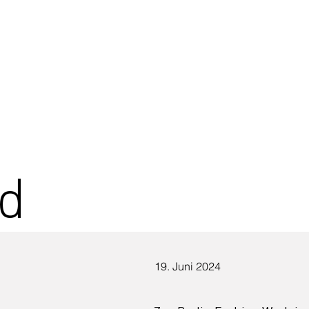
d
19. Juni 2024