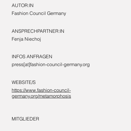
AUTOR:IN
Fashion Council Germany
ANSPRECHPARTNER:IN
Fenja Niechoj
INFOS ANFRAGEN
press[at]fashion-council-germany.org
WEBSITE/S
https://www.fashion-council-
germany.org/metamorphosis
MITGLIEDER