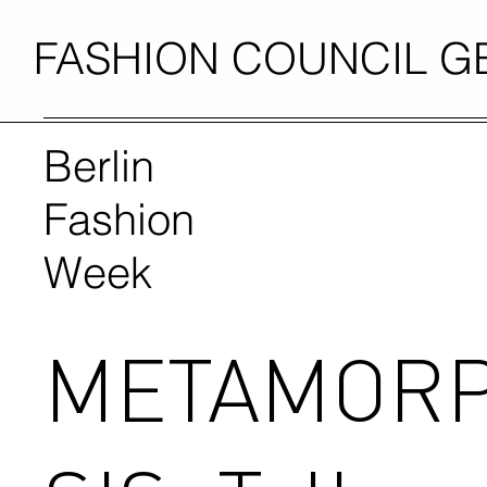
FASHION COUNCIL 
Berlin
Fashion
Week
METAMOR