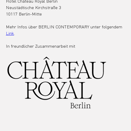
Hotel Château Royal Berlin
Neustädtische Kirchstraße 3
10117 Berlin-Mitte
Mehr Infos über BERLIN CONTEMPORARY unter folgendem 
Link
. 
In freundlicher Zusammenarbeit mit 