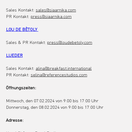
Sales Kontakt: 
sales@siaarnika.com
PR Kontakt: 
press@siaarnika.com
LOU DE BÈTOLY 
Sales & PR Kontakt: 
press@loudebetoly.com
LUEDER
Sales Kontakt: 
alina@breakfast.international
PR Kontakt: 
selina@referencestudios.com
Öffnungszeiten: 
Mittwoch, den 07.02.2024 
von 9:00 bis 17:00 Uhr
Donnerstag, den 08.02.2024 von 9:00 bis 17:00 Uhr
Adresse: 