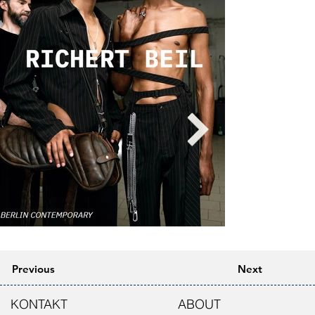
Previous
Next
KONTAKT
ABOUT