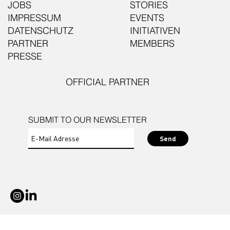
JOBS
STORIES
IMPRESSUM
EVENTS
DATENSCHUTZ
INITIATIVEN
PARTNER
MEMBERS
PRESSE
OFFICIAL PARTNER
SUBMIT TO OUR NEWSLETTER
Send