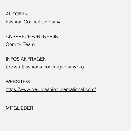
AUTOR:IN
Fashion Council Germany
ANSPRECHPARTNER:IN
Comm2 Team
INFOS ANFRAGEN
press[at]fashion-council-germany.org
WEBSITE/S
https://www.berlinfashioninternational.com/
MITGLIEDER