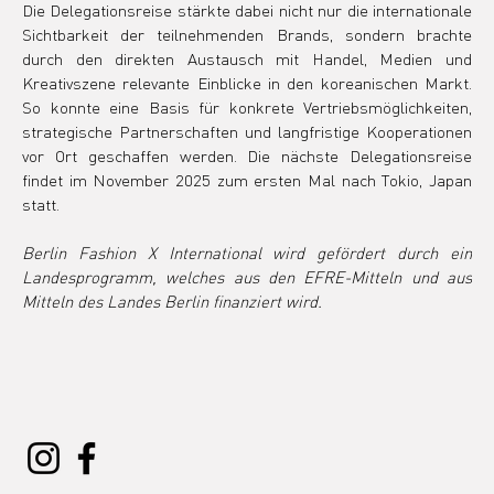
Die Delegationsreise stärkte dabei nicht nur die internationale 
Sichtbarkeit der teilnehmenden Brands, sondern brachte 
durch den direkten Austausch mit Handel, Medien und 
Kreativszene relevante Einblicke in den koreanischen Markt. 
So konnte eine Basis für konkrete Vertriebsmöglichkeiten, 
strategische Partnerschaften und langfristige Kooperationen 
vor Ort geschaffen werden. Die nächste Delegationsreise 
findet im November 2025 zum ersten Mal nach Tokio, Japan 
statt.
Berlin Fashion X International wird gefördert durch ein 
Landesprogramm, welches aus den EFRE-Mitteln und aus 
Mitteln des Landes Berlin finanziert wird.