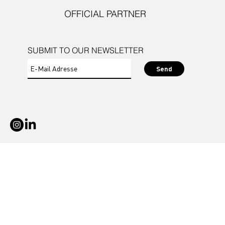
OFFICIAL PARTNER
SUBMIT TO OUR NEWSLETTER
Send