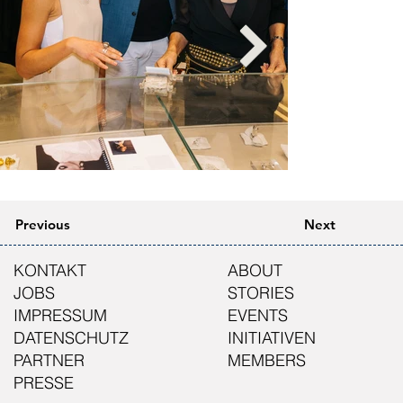
Previous
Next
KONTAKT
ABOUT
JOBS
STORIES
IMPRESSUM
EVENTS
DATENSCHUTZ
INITIATIVEN
PARTNER
MEMBERS
PRESSE