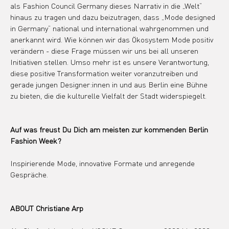
als Fashion Council Germany dieses Narrativ in die „Welt“ 
hinaus zu tragen und dazu beizutragen, dass „Mode designed 
in Germany“ national und international wahrgenommen und 
anerkannt wird. Wie können wir das Ökosystem Mode positiv 
verändern - diese Frage müssen wir uns bei all unseren 
Initiativen stellen. Umso mehr ist es unsere Verantwortung, 
diese positive Transformation weiter voranzutreiben und 
gerade jungen Designer:innen in und aus Berlin eine Bühne 
zu bieten, die die kulturelle Vielfalt der Stadt widerspiegelt.
Auf was freust Du Dich am meisten zur kommenden Berlin 
Fashion Week?
Inspirierende Mode, innovative Formate und anregende 
Gespräche.
ABOUT Christiane Arp