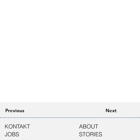
Previous
Next
KONTAKT
ABOUT
JOBS
STORIES