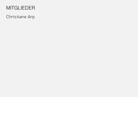
MITGLIEDER
Christiane Arp