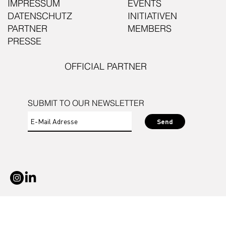
IMPRESSUM
EVENTS
DATENSCHUTZ
INITIATIVEN
PARTNER
MEMBERS
PRESSE
OFFICIAL PARTNER
SUBMIT TO OUR NEWSLETTER
Send