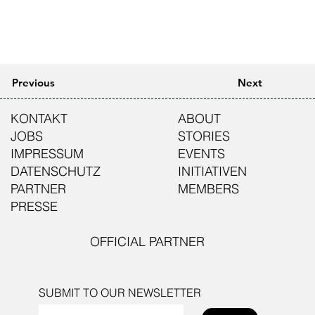
Previous
Next
KONTAKT
ABOUT
JOBS
STORIES
IMPRESSUM
EVENTS
DATENSCHUTZ
INITIATIVEN
PARTNER
MEMBERS
PRESSE
OFFICIAL PARTNER
SUBMIT TO OUR NEWSLETTER