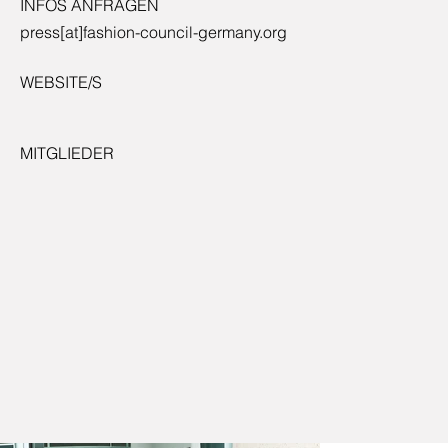
INFOS ANFRAGEN
press[at]fashion-council-germany.org
WEBSITE/S
MITGLIEDER