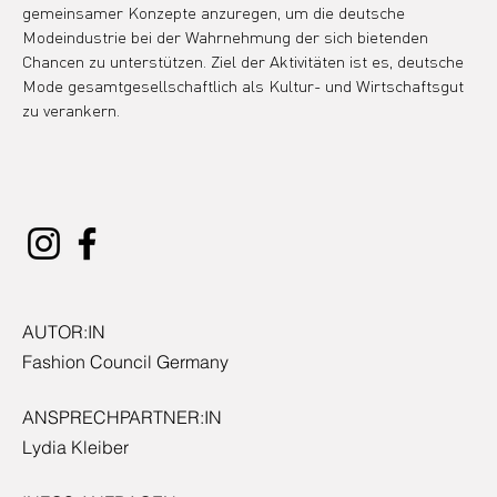
gemeinsamer Konzepte anzuregen, um die deutsche 
Modeindustrie bei der Wahrnehmung der sich bietenden 
Chancen zu unterstützen. Ziel der Aktivitäten ist es, deutsche 
Mode gesamtgesellschaftlich als Kultur- und Wirtschaftsgut 
zu verankern.
AUTOR:IN
Fashion Council Germany
ANSPRECHPARTNER:IN
Lydia Kleiber