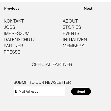
Previous
Next
KONTAKT
ABOUT
JOBS
STORIES
IMPRESSUM
EVENTS
DATENSCHUTZ
INITIATIVEN
PARTNER
MEMBERS
PRESSE
OFFICIAL PARTNER
SUBMIT TO OUR NEWSLETTER
Send