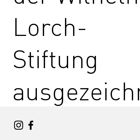
Lorch-
Stiftung
ausgezeich