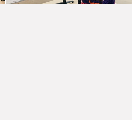
OFFICIAL PARTNER