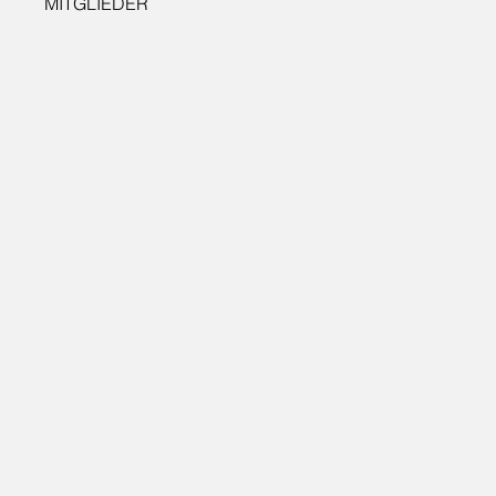
MITGLIEDER