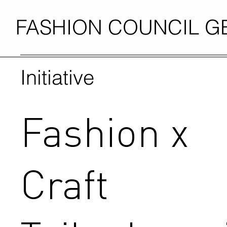
FASHION COUNCIL 
Initiative
Fashion x
Craft