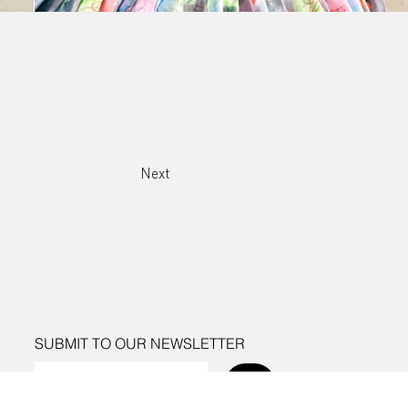
Next
SUBMIT TO OUR NEWSLETTER
Send