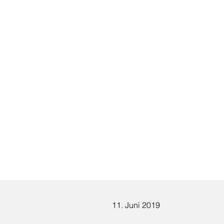
11. Juni 2019