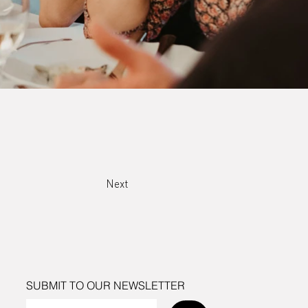
Next
SUBMIT TO OUR NEWSLETTER