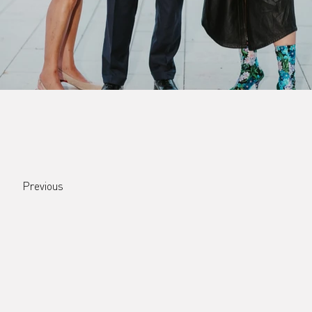
Previous