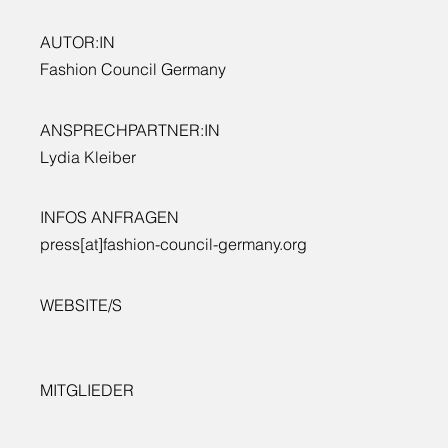
AUTOR:IN
Fashion Council Germany
ANSPRECHPARTNER:IN
Lydia Kleiber
INFOS ANFRAGEN
press[at]fashion-council-germany.org
WEBSITE/S
MITGLIEDER