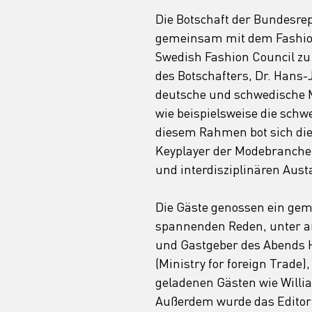
Die Botschaft der Bundesre
gemeinsam mit dem Fashio
Swedish Fashion Council zu
des Botschafters, Dr. Hans-
deutsche und schwedische M
wie beispielsweise die schw
diesem Rahmen bot sich die 
Keyplayer der Modebranche 
und interdisziplinären Aust
Die Gäste genossen ein ge
spannenden Reden, unter a
und Gastgeber des Abends 
(Ministry for foreign Trade)
geladenen Gästen wie Willi
Außerdem wurde das Editor