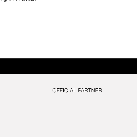
OFFICIAL PARTNER