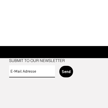
SUBMIT TO OUR NEWSLETTER
Send