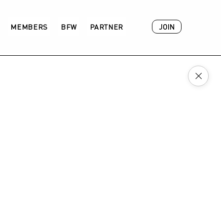
JOIN
MEMBERS
BFW
PARTNER
ACADEMY