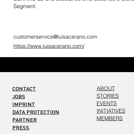
Segment.
customerservice@luisacerano.com
https://www.luisacerano.com/
CONTACT
ABOUT
STORIES
JOBS
EVENTS
IMPRINT
INITIATIVES
DATA PROTECTION
MEMBERS
PARTNER
PRESS